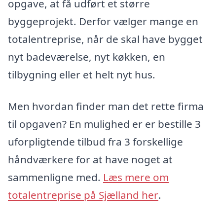
opgave, at få udført et større
byggeprojekt. Derfor vælger mange en
totalentreprise, når de skal have bygget
nyt badeværelse, nyt køkken, en
tilbygning eller et helt nyt hus.
Men hvordan finder man det rette firma
til opgaven? En mulighed er er bestille 3
uforpligtende tilbud fra 3 forskellige
håndværkere for at have noget at
sammenligne med.
Læs mere om
totalentreprise på Sjælland her
.