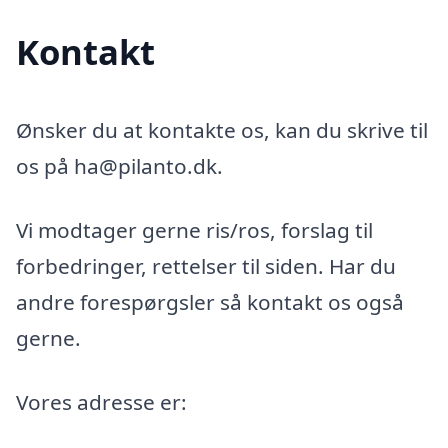
Kontakt
Ønsker du at kontakte os, kan du skrive til
os på ha@pilanto.dk.
Vi modtager gerne ris/ros, forslag til
forbedringer, rettelser til siden. Har du
andre forespørgsler så kontakt os også
gerne.
Vores adresse er: