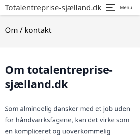
Totalentreprise-sjælland.dk
Menu
Om / kontakt
Om totalentreprise-
sjælland.dk
Som almindelig dansker med et job uden
for håndværksfagene, kan det virke som
en kompliceret og uoverkommelig