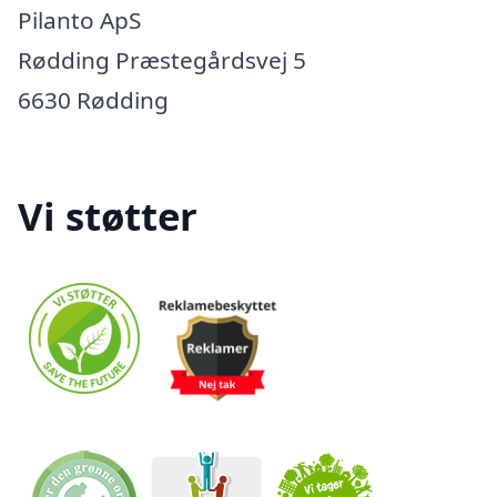
Pilanto ApS
Rødding Præstegårdsvej 5
6630 Rødding
Vi støtter