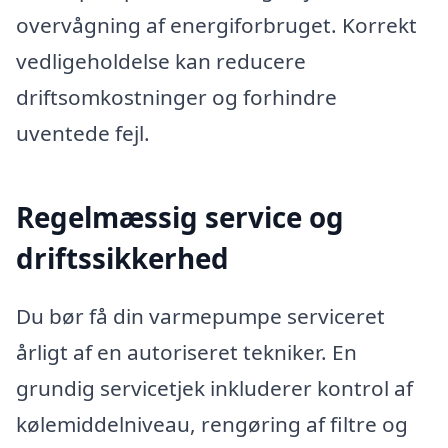
overvågning af energiforbruget. Korrekt
vedligeholdelse kan reducere
driftsomkostninger og forhindre
uventede fejl.
Regelmæssig service og
driftssikkerhed
Du bør få din varmepumpe serviceret
årligt af en autoriseret tekniker. En
grundig servicetjek inkluderer kontrol af
kølemiddelniveau, rengøring af filtre og