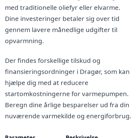
med traditionelle oliefyr eller elvarme.
Dine investeringer betaler sig over tid
gennem lavere månedlige udgifter til
opvarmning.
Der findes forskellige tilskud og
finansieringsordninger i Dragør, som kan
hjælpe dig med at reducere
startomkostningerne for varmepumpen.
Beregn dine årlige besparelser ud fra din
nuværende varmekilde og energiforbrug.
Parameter
Beskrivelse