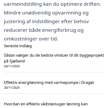
varmeindstilling kan du optimere driften.
Mindre unødvendig opvarmning og
justering af indstillinger efter behov
reducerer både energiforbrug og
omkostninger over tid.
Seneste indlæg
Sådan vælger du de bedste vinduer til dit byggeprojekt
på Sjælland
24/11/2025
Effektiv energiløsning med varmepumpe i Dragør
20/11/2025
Hvordan en effektiv vådstøvsuger løsning kan