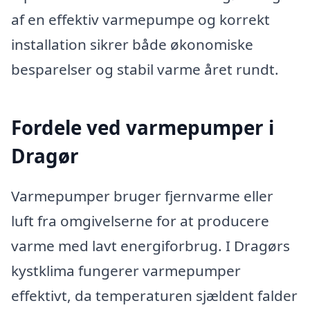
af en effektiv varmepumpe og korrekt
installation sikrer både økonomiske
besparelser og stabil varme året rundt.
Fordele ved varmepumper i
Dragør
Varmepumper bruger fjernvarme eller
luft fra omgivelserne for at producere
varme med lavt energiforbrug. I Dragørs
kystklima fungerer varmepumper
effektivt, da temperaturen sjældent falder