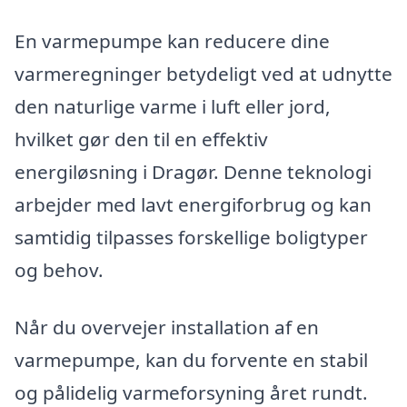
En varmepumpe kan reducere dine
varmeregninger betydeligt ved at udnytte
den naturlige varme i luft eller jord,
hvilket gør den til en effektiv
energiløsning i Dragør. Denne teknologi
arbejder med lavt energiforbrug og kan
samtidig tilpasses forskellige boligtyper
og behov.
Når du overvejer installation af en
varmepumpe, kan du forvente en stabil
og pålidelig varmeforsyning året rundt.