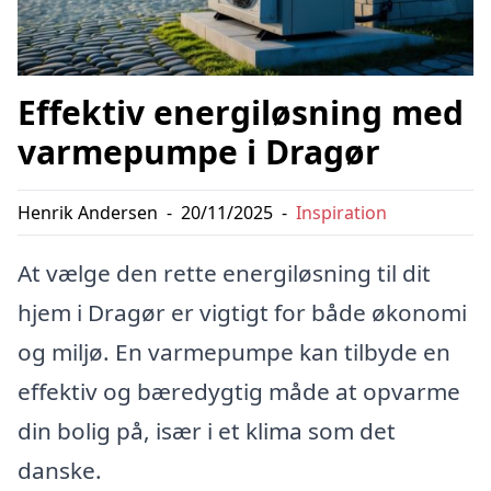
Effektiv energiløsning med
varmepumpe i Dragør
Henrik Andersen
-
20/11/2025
-
Inspiration
At vælge den rette energiløsning til dit
hjem i Dragør er vigtigt for både økonomi
og miljø. En varmepumpe kan tilbyde en
effektiv og bæredygtig måde at opvarme
din bolig på, især i et klima som det
danske.