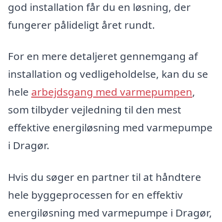
god installation får du en løsning, der
fungerer pålideligt året rundt.
For en mere detaljeret gennemgang af
installation og vedligeholdelse, kan du se
hele
arbejdsgang med varmepumpen
,
som tilbyder vejledning til den mest
effektive energiløsning med varmepumpe
i Dragør.
Hvis du søger en partner til at håndtere
hele byggeprocessen for en effektiv
energiløsning med varmepumpe i Dragør,