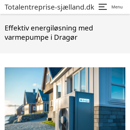
Totalentreprise-sjælland.dk
Menu
Effektiv energiløsning med
varmepumpe i Dragør