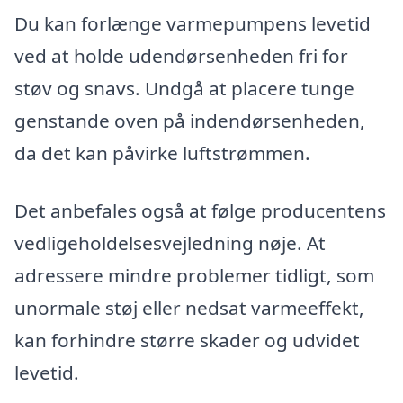
Du kan forlænge varmepumpens levetid
ved at holde udendørsenheden fri for
støv og snavs. Undgå at placere tunge
genstande oven på indendørsenheden,
da det kan påvirke luftstrømmen.
Det anbefales også at følge producentens
vedligeholdelsesvejledning nøje. At
adressere mindre problemer tidligt, som
unormale støj eller nedsat varmeeffekt,
kan forhindre større skader og udvidet
levetid.