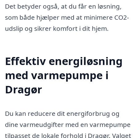
Det betyder også, at du får en løsning,
som både hjælper med at minimere CO2-
udslip og sikrer komfort i dit hjem.
Effektiv energiløsning
med varmepumpe i
Dragør
Du kan reducere dit energiforbrug og
dine varmeudgifter med en varmepumpe
tilpasset de lokale forhold i Dragør. Valget