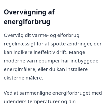
Overvågning af
energiforbrug
Overvåg dit varme- og elforbrug
regelmæssigt for at spotte ændringer, der
kan indikere ineffektiv drift. Mange
moderne varmepumper har indbyggede
energimålere, eller du kan installere
eksterne målere.
Ved at sammenligne energiforbruget med
udendørs temperaturer og din