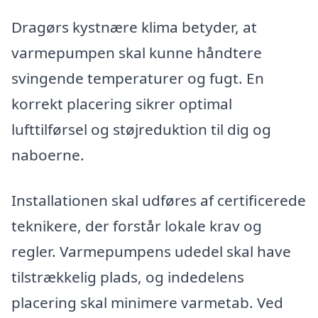
Dragørs kystnære klima betyder, at
varmepumpen skal kunne håndtere
svingende temperaturer og fugt. En
korrekt placering sikrer optimal
lufttilførsel og støjreduktion til dig og
naboerne.
Installationen skal udføres af certificerede
teknikere, der forstår lokale krav og
regler. Varmepumpens udedel skal have
tilstrækkelig plads, og indedelens
placering skal minimere varmetab. Ved