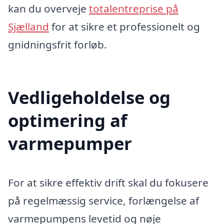
kan du overveje
totalentreprise på
Sjælland
for at sikre et professionelt og
gnidningsfrit forløb.
Vedligeholdelse og
optimering af
varmepumper
For at sikre effektiv drift skal du fokusere
på regelmæssig service, forlængelse af
varmepumpens levetid og nøje