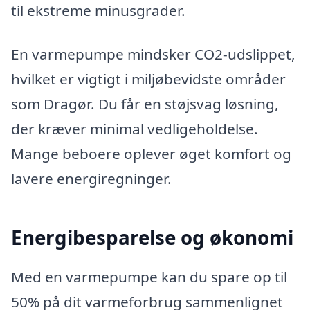
til ekstreme minusgrader.
En varmepumpe mindsker CO2-udslippet,
hvilket er vigtigt i miljøbevidste områder
som Dragør. Du får en støjsvag løsning,
der kræver minimal vedligeholdelse.
Mange beboere oplever øget komfort og
lavere energiregninger.
Energibesparelse og økonomi
Med en varmepumpe kan du spare op til
50% på dit varmeforbrug sammenlignet