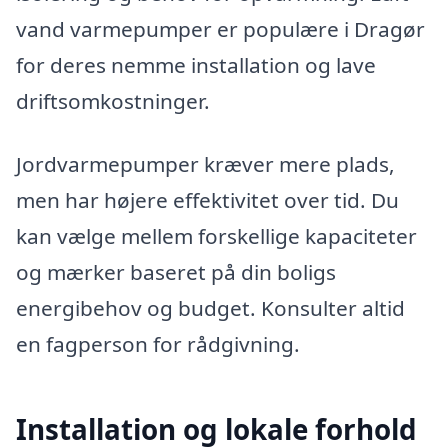
vand varmepumper er populære i Dragør
for deres nemme installation og lave
driftsomkostninger.
Jordvarmepumper kræver mere plads,
men har højere effektivitet over tid. Du
kan vælge mellem forskellige kapaciteter
og mærker baseret på din boligs
energibehov og budget. Konsulter altid
en fagperson for rådgivning.
Installation og lokale forhold