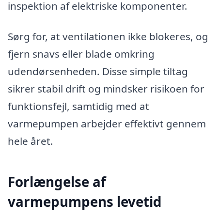
inspektion af elektriske komponenter.
Sørg for, at ventilationen ikke blokeres, og
fjern snavs eller blade omkring
udendørsenheden. Disse simple tiltag
sikrer stabil drift og mindsker risikoen for
funktionsfejl, samtidig med at
varmepumpen arbejder effektivt gennem
hele året.
Forlængelse af
varmepumpens levetid